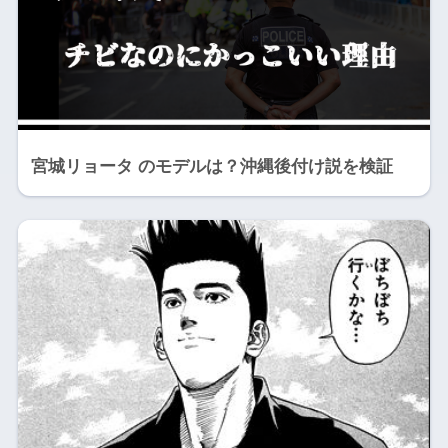
宮城リョータ のモデルは？沖縄後付け説を検証