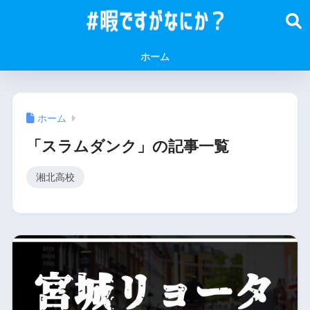
ホーム
ホーム
「スラムダンク」の記事一覧
湘北高校