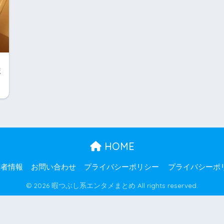
ま
HOME
営者情報
お問い合わせ
プライバシーポリシー
プライバシーポ
© 2026 暇つぶし系エンタメまとめ All rights reserved.