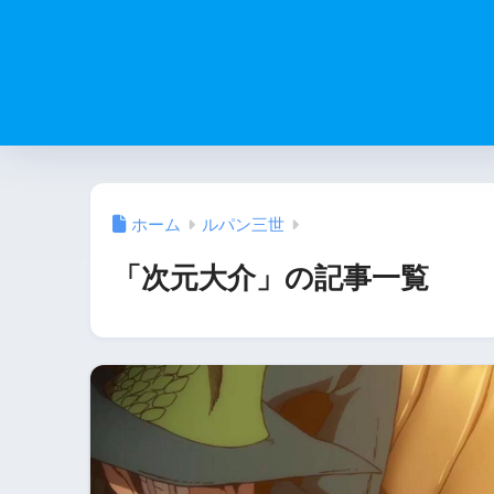
ホーム
ルパン三世
「次元大介」の記事一覧