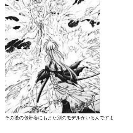
その後の包帯姿にもまた別のモデルがいるんですよ