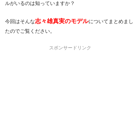
ルがいるのは知っていますか？
志々雄真実のモデル
今回はそんな
についてまとめまし
たのでご覧ください。
スポンサードリンク