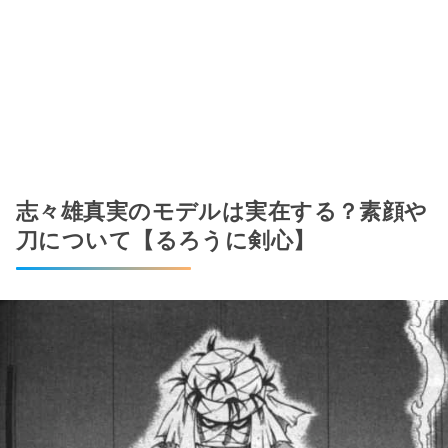
志々雄真実のモデルは実在する？素顔や
刀について【るろうに剣心】