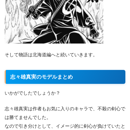
そして物語は北海道編へと続いていきます。
志々雄真実のモデルまとめ
いかがでしたでしょうか？
志々雄真実は作者もお気に入りのキャラで、不殺の剣心で
は勝てませんでした。
なので引き分けとして、イメージ的に剣心が負けていたと