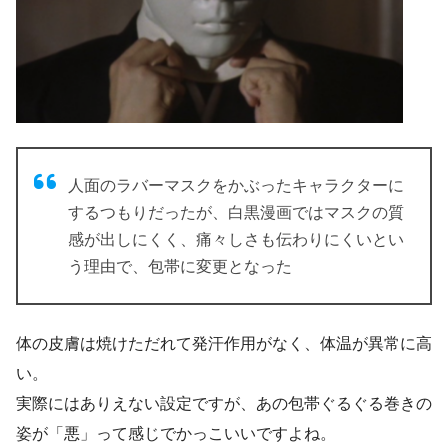
人面のラバーマスクをかぶったキャラクターに
するつもりだったが、白黒漫画ではマスクの質
感が出しにくく、痛々しさも伝わりにくいとい
う理由で、包帯に変更となった
体の皮膚は焼けただれて発汗作用がなく、体温が異常に高
い。
実際にはありえない設定ですが、あの包帯ぐるぐる巻きの
姿が「悪」って感じでかっこいいですよね。