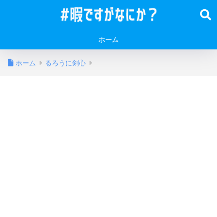
ホーム
ホーム
るろうに剣心