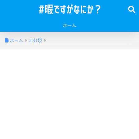
ホーム
ホーム
未分類