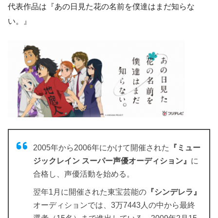
代表作品は『あの日見た花の名前を僕達はまだ知らな
い。』
2005年から2006年にかけて開催された
『ミュー
ジックレイン スーパー声優オーディション』
に
合格し、声優活動を始める。
翌年1月に開催された東宝芸能の
『シンデレラ』
オーディションでは、3万7443人の中から最終