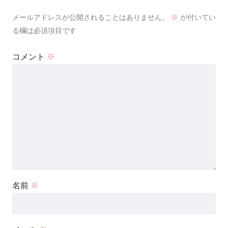
メールアドレスが公開されることはありません。
※
が付いてい
る欄は必須項目です
コメント
※
名前
※