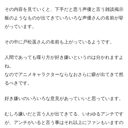
その内容を見ていくと、下手だと思う声優と言う雑談掲示
板のようなものが出てきていろいろな声優さんの名前が挙
がっています。
その中に戸松遥さんの名前も上がっているようです。
人間であっても喋り方が好き嫌いというのは分かれますよ
ね。
なのでアニメキャラクターならなおさらに癖が出てきて然
るべきです。
好き嫌いのいろいろな意見があっていいと思っています。
むしろ嫌いだと言う人が出てきてる、いわゆるアンチです
が、アンチがいると言う事はそれ以上にファンもいますの