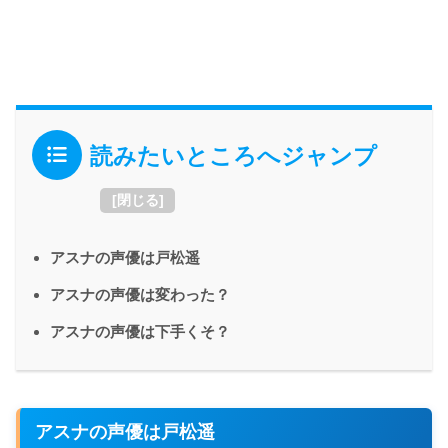
読みたいところへジャンプ
[
閉じる
]
アスナの声優は戸松遥
アスナの声優は変わった？
アスナの声優は下手くそ？
アスナの声優は戸松遥