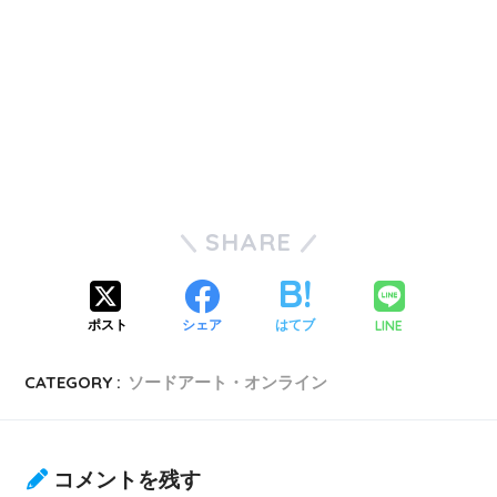
SHARE
LINE
ポスト
シェア
はてブ
CATEGORY :
ソードアート・オンライン
コメントを残す