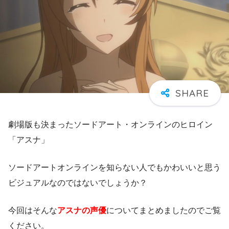
劇場版も決まったソードアート・オンラインのヒロイン
「アスナ」
ソードアートオンラインを知らない人でもかわいいと思う
ビジュアルなのではないでしょうか？
今回はそんな
アスナの声優
についてまとめましたのでご覧
ください。