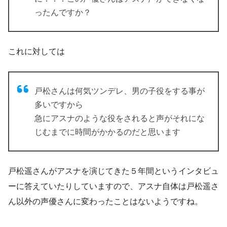
ったんですか？
これに対しては
戸松さんは何気ツンデレ、男の子役をする事が
多いですから
急にアスナのような役をされると声がそれにな
じむまでに時間がかかるのだと思います
戸松遥さんがアスナを演じてきた５年間というインタビュ
ーに答えていたりしていますので、アスナ自体は戸松遥さ
ん以外の声優さんに変わったことはないようですね。