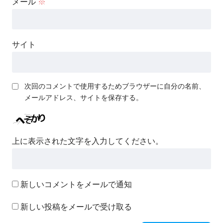
メール
※
サイト
次回のコメントで使用するためブラウザーに自分の名前、
メールアドレス、サイトを保存する。
上に表示された文字を入力してください。
新しいコメントをメールで通知
新しい投稿をメールで受け取る