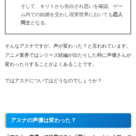
そして、キリトから告白され思いを確認、ゲー
ム内での結婚を交わし現実世界においても
恋人
同士
となる。
そんなアスナですが、声が変わった？と言われています。
アニメ業界ではシリーズ続編が出たりした時に声優さんが
変わったりすることがよくあることです。
ではアスナについてはどうなのでしょうか？
アスナの声優は変わった？