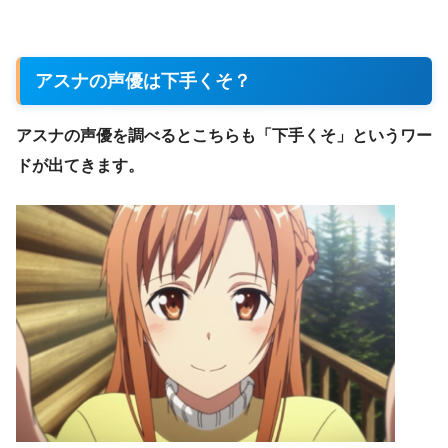
アスナの声優は下手くそ？
アスナの声優を調べるとこちらも「下手くそ」というワー
ドが出てきます。