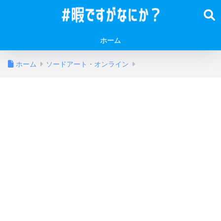
ホーム
ホーム
ソードアート・オンライン