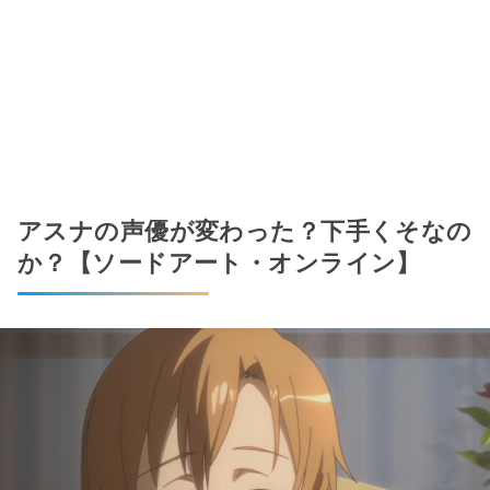
アスナの声優が変わった？下手くそなの
か？【ソードアート・オンライン】