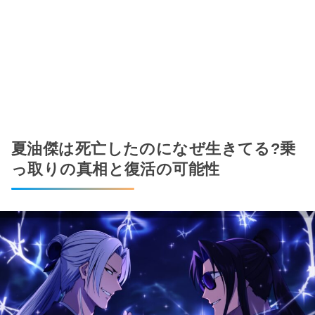
夏油傑は死亡したのになぜ生きてる?乗
っ取りの真相と復活の可能性