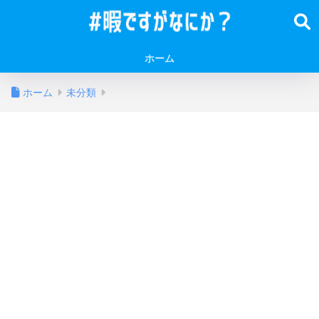
ホーム
ホーム
未分類