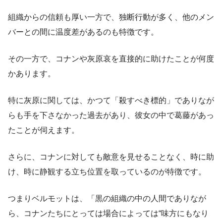
組織からの信頼も厚い一方で、独断行動が多く、他のメン
バーとの間に温度差があるのも特徴です。
その一方で、コナンや灰原哀を直接的に助けたことが何度
かあります。
特に灰原に関しては、かつて「殺すべき標的」でありなが
らも手を下さなかった過去があり、彼女の中で葛藤があっ
たことが伺えます。
さらに、コナンに対しても敵意を見せることなく、時に助
け、時に静観する立ち位置を取っているのが特徴です。
つまりベルモットは、「黒の組織の中の人間でありなが
ら、コナンたちにとっては場合によっては“味方にもなり