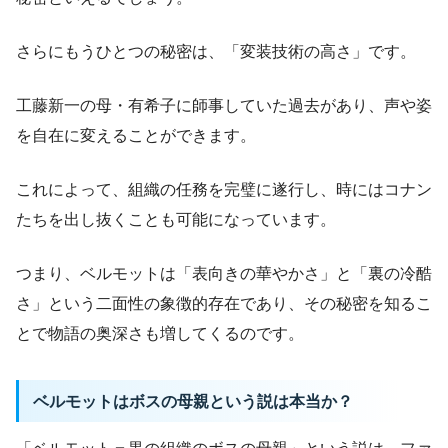
さらにもうひとつの秘密は、「変装技術の高さ」です。
工藤新一の母・有希子に師事していた過去があり、声や姿
を自在に変えることができます。
これによって、組織の任務を完璧に遂行し、時にはコナン
たちを出し抜くことも可能になっています。
つまり、ベルモットは「表向きの華やかさ」と「裏の冷酷
さ」という二面性の象徴的存在であり、その秘密を知るこ
とで物語の奥深さも増してくるのです。
ベルモットはボスの母親という説は本当か？