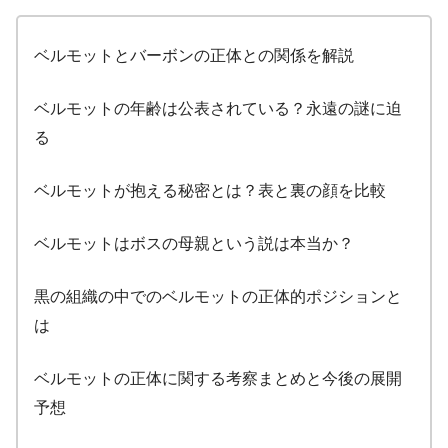
ベルモットとバーボンの正体との関係を解説
ベルモットの年齢は公表されている？永遠の謎に迫
る
ベルモットが抱える秘密とは？表と裏の顔を比較
ベルモットはボスの母親という説は本当か？
黒の組織の中でのベルモットの正体的ポジションと
は
ベルモットの正体に関する考察まとめと今後の展開
予想