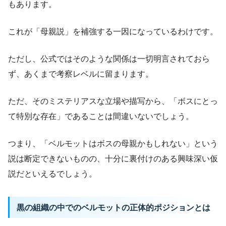
もあります。
これが「母親説」を補強する一因になっているわけです。
ただし、公式ではそのような関係は一切明言されておら
ず、あくまで考察レベルに留まります。
ただ、そのミステリアスな立場や描写から、「ボスにとっ
て特別な存在」であることは間違いないでしょう。
つまり、「ベルモットはボスの母親かもしれない」という
説は断定できないものの、十分に裏付けのある興味深い仮
説だといえるでしょう。
黒の組織の中でのベルモットの正体的ポジションとは