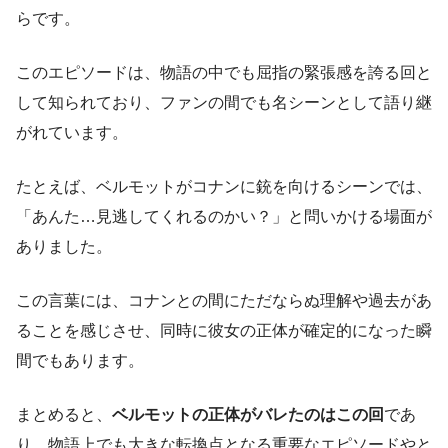
らです。
このエピソードは、物語の中でも屈指の緊張感を誇る回と
して知られており、ファンの間でも名シーンとして語り継
がれています。
たとえば、ベルモットがコナンに銃を向けるシーンでは、
「あんた…見逃してくれるのかい？」と問いかける場面が
ありました。
この言葉には、コナンとの間にただならぬ理解や過去があ
ることを感じさせ、同時に彼女の正体が確定的になった瞬
間でもあります。
まとめると、
ベルモットの正体がバレたのはこの回
であ
り、物語上でも大きな転換点となる重要なエピソードやと