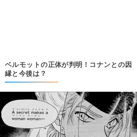
ベルモットの正体が判明！コナンとの因
縁と今後は？