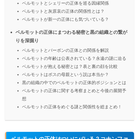
ベルモットとシェリーの正体を巡る因縁関係
ベルモットと灰原哀の正体の関係性とは？
ベルモットが新一の正体にも気づいている？
ベルモットの正体にまつわる秘密と黒の組織との繋が
りを深掘り
ベルモットとバーボンの正体との関係を解説
ベルモットの年齢は公表されている？永遠の謎に迫る
ベルモットが抱える秘密とは？表と裏の顔を比較
ベルモットはボスの母親という説は本当か？
黒の組織の中でのベルモットの正体的ポジションとは
ベルモットの正体に関する考察まとめと今後の展開予
想
ベルモットの正体をめぐる謎と関係性を総まとめ！