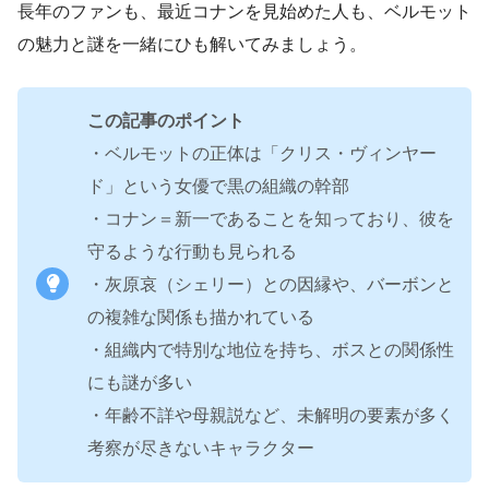
長年のファンも、最近コナンを見始めた人も、ベルモット
の魅力と謎を一緒にひも解いてみましょう。
この記事のポイント
・ベルモットの正体は「クリス・ヴィンヤー
ド」という女優で黒の組織の幹部
・コナン＝新一であることを知っており、彼を
守るような行動も見られる
・灰原哀（シェリー）との因縁や、バーボンと
の複雑な関係も描かれている
・組織内で特別な地位を持ち、ボスとの関係性
にも謎が多い
・年齢不詳や母親説など、未解明の要素が多く
考察が尽きないキャラクター