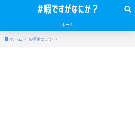
ホーム
ホーム
名探偵コナン