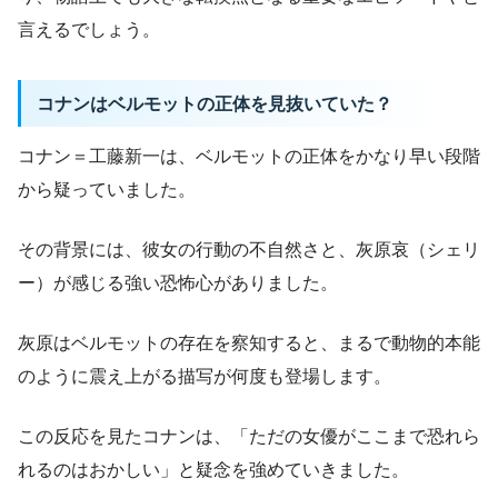
言えるでしょう。
コナンはベルモットの正体を見抜いていた？
コナン＝工藤新一は、ベルモットの正体をかなり早い段階
から疑っていました。
その背景には、彼女の行動の不自然さと、灰原哀（シェリ
ー）が感じる強い恐怖心がありました。
灰原はベルモットの存在を察知すると、まるで動物的本能
のように震え上がる描写が何度も登場します。
この反応を見たコナンは、「ただの女優がここまで恐れら
れるのはおかしい」と疑念を強めていきました。