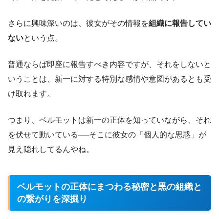
さらに興味深いのは、彼女がその情報を
組織に報告してい
ない
という点。
普通ならば即座に報告すべき内容ですが、それをしないと
いうことは、新一に対する特別な感情や意図があるとも受
け取れます。
つまり、ベルモットは新一の正体を知っていながら、それ
を伏せて動いている──そこに彼女の「個人的な思惑」が
見え隠れしてるんやね。
ベルモットの正体にまつわる秘密と黒の組織と
の繋がりを深掘り