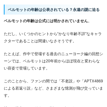
ベルモットの年齢は公表されている？永遠の謎に迫る
ベルモットの年齢は公式には明かされていません
。
ただし、いくつかのヒントから“かなり年齢不詳”なキャラ
クターであることは間違いなさそうです。
たとえば、作中で登場する過去のニューヨーク編の回想シ
ーンでは、ベルモットは20年前からほぼ現在と変わらな
い容姿で登場しています。
このことから、ファンの間では「不老説」や「APTX4869
による若返り説」など、さまざまな憶測が飛び交っていま
す。