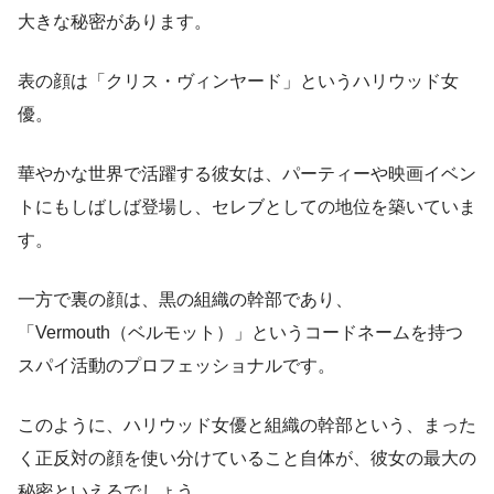
大きな秘密があります。
表の顔は「クリス・ヴィンヤード」というハリウッド女
優。
華やかな世界で活躍する彼女は、パーティーや映画イベン
トにもしばしば登場し、セレブとしての地位を築いていま
す。
一方で裏の顔は、黒の組織の幹部であり、
「Vermouth（ベルモット）」というコードネームを持つ
スパイ活動のプロフェッショナルです。
このように、ハリウッド女優と組織の幹部という、まった
く正反対の顔を使い分けていること自体が、彼女の最大の
秘密といえるでしょう。