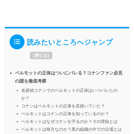
読みたいところへジャンプ
[
閉じる
]
ベルモットの正体はついにバレる？コナンファン必見
の謎を徹底考察
名探偵コナンでのベルモットの正体はいつバレたの
か？
コナンはベルモットの正体を見抜いていた？
ベルモットはコナンの正体を知っているのか？
ベルモットはなぜコナンを守るのか？その理由とは
ベルモットは味方なのか？黒の組織の中での立場とは