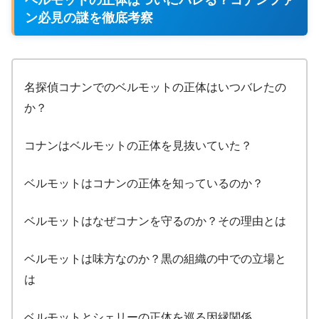
ベルモットの正体はついにバレる？コナンファ
ン必見の謎を徹底考察
名探偵コナンでのベルモットの正体はいつバレたの
か？
コナンはベルモットの正体を見抜いていた？
ベルモットはコナンの正体を知っているのか？
ベルモットはなぜコナンを守るのか？その理由とは
ベルモットは味方なのか？黒の組織の中での立場と
は
ベルモットとシェリーの正体を巡る因縁関係