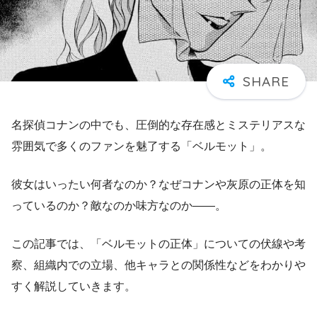
名探偵コナンの中でも、圧倒的な存在感とミステリアスな
雰囲気で多くのファンを魅了する「ベルモット」。
彼女はいったい何者なのか？なぜコナンや灰原の正体を知
っているのか？敵なのか味方なのか――。
この記事では、「ベルモットの正体」についての伏線や考
察、組織内での立場、他キャラとの関係性などをわかりや
すく解説していきます。