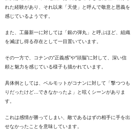
れた経験があり、それ以来「天使」と呼んで敬意と恩義を
感じているようです。
また、工藤新一に対しては「銀の弾丸」と呼ぶほど、組織
を滅ぼし得る存在として一目置いています。
その一方で、コナンの“正義感”や“頭脳”に対して、深い信
頼と魅力を感じている様子も描かれています。
具体例としては、ベルモットがコナンに対して「撃つつも
りだったけど…できなかったよ」と呟くシーンがありま
す。
これは感情が勝ってしまい、敵であるはずの相手に手を出
せなかったことを意味しています。