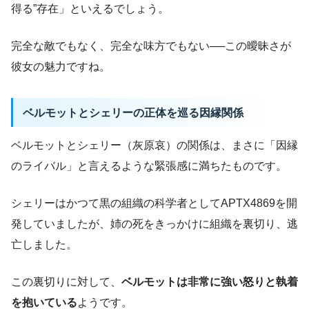
得る”存在」といえるでしょう。
完全な敵でもなく、完全な味方でもない──この曖昧さが
彼女の魅力ですね。
ベルモットとシェリーの正体を巡る因縁関係
ベルモットとシェリー（灰原哀）の関係は、まさに「因縁
のライバル」と言えるような緊張感に満ちたものです。
シェリーはかつて黒の組織の科学者としてAPTX4869を開
発していましたが、姉の死をきっかけに組織を裏切り、逃
亡しました。
この裏切りに対して、
ベルモットは非常に強い怒りと執着
を抱いている
ようです。