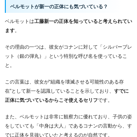
ベルモットが新一の正体にも気づいている？
ベルモットは
工藤新一の正体を知っていると考えられてい
ます
。
その理由の一つは、彼女がコナンに対して「シルバーブレ
ット（銀の弾丸）」という特別な呼び名を使っているこ
と。
この言葉は、彼女が“組織を壊滅させる可能性のある存
在”として新一を認識していることを示しており、
すでに
正体に気づいているからこそ使えるセリフ
です。
また、ベルモットは非常に観察力に優れており、子供の姿
をしていても「中身は大人」であるコナンの言動から、す
でに正体を見抜いていたと考えるのが自然です。